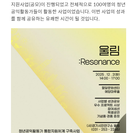
지원사업(공모)이 진행되었고 전체적으로 100여명의 청년
공익활동가들이 활동한 사업이었습니다. 이번 사업의 성과
를 함께 공유하는 유쾌한 시간이 될 것입니다.