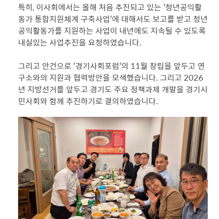
특히, 이사회에서는 올해 처음 추진되고 있는 '청년공익활
동가 통합지원체계 구축사업'에 대해서도 보고를 받고 청년
공익활동가를 지원하는 사업이 내년에도 지속될 수 있도록
내실있는 사업추진을 요청하였습니다.
그리고 안건으로 '경기사회포럼'의 11월 창립을 앞두고 연
구소와의 지원과 협력방안을 모색했습니다. 그리고 2026
년 지방선거를 앞두고 경기도 주요 정책과제 개발을 경기시
민사회와 함께 추진하기로 결의하였습니다.