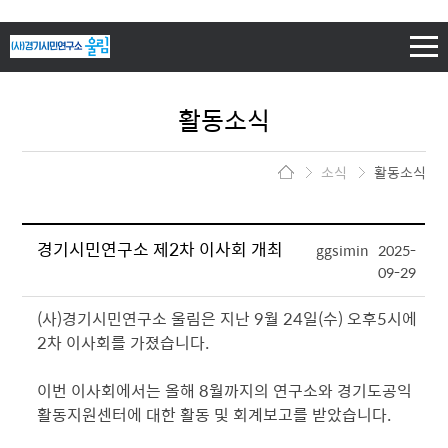
하단 바로가기
주메뉴 바로가기
본문 바로가기
활동소식
소식
활동소식
경기시민연구소 제2차 이사회 개최
ggsimin
2025-
09-29
(사)경기시민연구소 울림은 지난 9월 24일(수) 오후5시에
2차 이사회를 가졌습니다.
이번 이사회에서는 올해 8월까지의 연구소와 경기도공익
활동지원센터에 대한 활동 및 회계보고를 받았습니다.