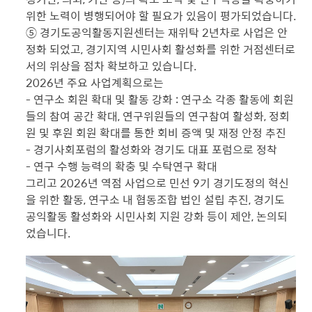
위한 노력이 병행되어야 할 필요가 있음이 평가되었습니다.
⑤ 경기도공익활동지원센터는 재위탁 2년차로 사업은 안
정화 되었고, 경기지역 시민사회 활성화를 위한 거점센터로
서의 위상을 점차 확보하고 있습니다.
2026년 주요 사업계획으로는
- 연구소 회원 확대 및 활동 강화 : 연구소 각종 활동에 회원
들의 참여 공간 확대, 연구위원들의 연구참여 활성화, 정회
원 및 후원 회원 확대를 통한 회비 증액 및 재정 안정 추진
- 경기사회포럼의 활성화와 경기도 대표 포럼으로 정착
- 연구 수행 능력의 확충 및 수탁연구 확대
그리고 2026년 역점 사업으로 민선 9기 경기도정의 혁신
을 위한 활동, 연구소 내 협동조합 법인 설립 추진, 경기도
공익활동 활성화와 시민사회 지원 강화 등이 제안, 논의되
었습니다.